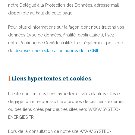
notre Délégué à la Protection des Données, adresse mail
disponible au haut de cette page.
Pour plus d’informations sur la façon dont nous traitons vos
données (type de données, finalité, destinataire…), lisez
notre Politique de Confidentialité. Il est également possible
de
déposer une réclamation auprès de la CNIL
.
|
Liens hypertextes et cookies
Le site contient des liens hypertextes vers d’autres sites et
dégage toute responsabilité à propos de ces liens externes
ou des liens créés par d’autres sites vers WWW.SYSTEO-
ENERGIES.FR.
Lors de la consultation de notre site WWW.SYSTEO-