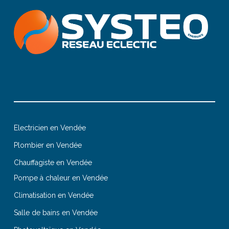
Electricien en Vendée
Plombier en Vendée
Chauffagiste en Vendée
Pompe à chaleur en Vendée
Climatisation en Vendée
Salle de bains en Vendée