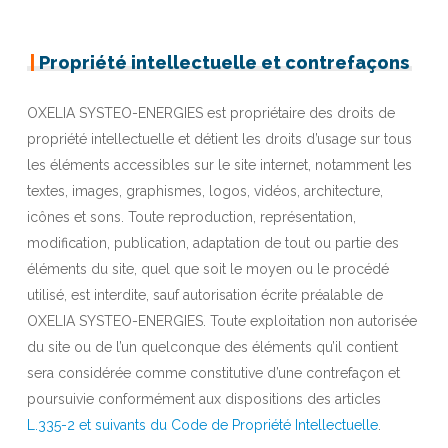
|
Propriété intellectuelle et contrefaçons
OXELIA SYSTEO-ENERGIES est propriétaire des droits de
propriété intellectuelle et détient les droits d’usage sur tous
les éléments accessibles sur le site internet, notamment les
textes, images, graphismes, logos, vidéos, architecture,
icônes et sons. Toute reproduction, représentation,
modification, publication, adaptation de tout ou partie des
éléments du site, quel que soit le moyen ou le procédé
utilisé, est interdite, sauf autorisation écrite préalable de
OXELIA SYSTEO-ENERGIES. Toute exploitation non autorisée
du site ou de l’un quelconque des éléments qu’il contient
sera considérée comme constitutive d’une contrefaçon et
poursuivie conformément aux dispositions des articles
L.335-2 et suivants du Code de Propriété Intellectuelle
.