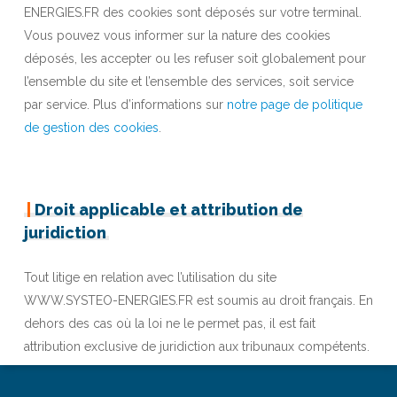
ENERGIES.FR des cookies sont déposés sur votre terminal.
Vous pouvez vous informer sur la nature des cookies
déposés, les accepter ou les refuser soit globalement pour
l’ensemble du site et l’ensemble des services, soit service
par service. Plus d’informations sur
notre page de politique
de gestion des cookies
.
|
Droit applicable et attribution de
juridiction
Tout litige en relation avec l’utilisation du site
WWW.SYSTEO-ENERGIES.FR est soumis au droit français. En
dehors des cas où la loi ne le permet pas, il est fait
attribution exclusive de juridiction aux tribunaux compétents.