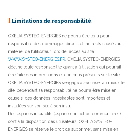
|
Limitations de responsabilité
OXELIA SYSTEO-ENERGIES ne pourra être tenu pour
responsable des dommages directs et indirects causés au
matériel de l’utilisateur, lors de l’accès au site
WWW.SYSTEO-ENERGIES.FR
. OXELIA SYSTEO-ENERGIES
décline toute responsabilité quant à l’utilisation qui pourrait
être faite des informations et contenus présents sur le site.
OXELIA SYSTEO-ENERGIES s’engage à sécuriser au mieux le
site, cependant sa responsabilité ne pourra être mise en
cause si des données indésirables sont importées et
installées sur son site à son insu.
Des espaces interactifs (espace contact ou commentaires)
sont à la disposition des utilisateurs. OXELIA SYSTEO-
ENERGIES se réserve le droit de supprimer, sans mise en