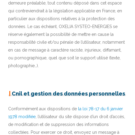
demeure préalable, tout contenu déposé dans cet espace
qui contreviendrait à la législation applicable en France, en
particulier aux dispositions relatives à la protection des
données. Le cas échéant, OXELIA SYSTEO-ENERGIES se
réserve également la possibilité de mettre en cause la
responsabilité civile et/ou pénale de l’utilisateur, notamment
en cas de message à caractère raciste, injurieux, diffamant,
ou pornographique, quel que soit le support utilisé (texte,
photographie…).
|
Cnil et gestion des données personnelles
Conformément aux dispositions de
la loi 78-17 du 6 janvier
1978 modifiée
, l’utilisateur du site dispose d’un droit d’accès,
de modification et de suppression des informations
collectées. Pour exercer ce droit, envoyez un message à