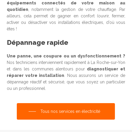
équipements connectés de votre maison au
quotidien
, notamment la gestion de votre chauffage. Par
ailleurs, cela permet de gagner en confort (ouvrir, fermer,
activer ou désactiver vos installations électriques, d’où vous
êtes !
Dépannage rapide
Une panne, une coupure ou un dysfonctionnement ?
Nos techniciens interviennent rapidement à La Roche-sur-Yon
et dans les communes alentours pour
diagnostiquer et
réparer votre installation
. Nous assurons un service de
dépannage réactif et sécurisé, que vous soyez un particulier
ou un professionnel.
Tous nos services en électricité