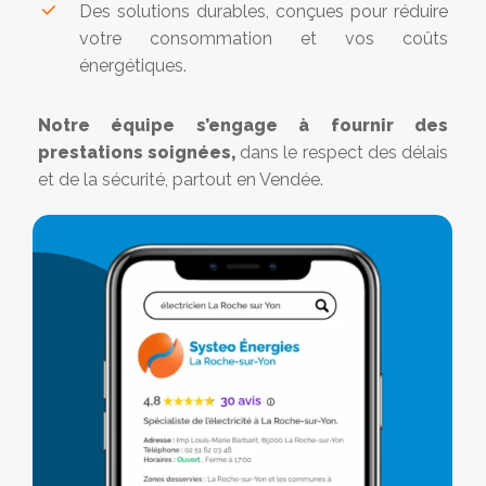
Des solutions durables, conçues pour réduire
votre consommation et vos coûts
énergétiques.
Notre équipe s’engage à fournir des
prestations soignées,
dans le respect des délais
et de la sécurité, partout en Vendée.