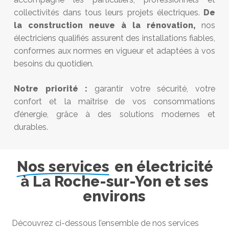
collectivités dans tous leurs projets électriques.
De
la construction neuve à la rénovation,
nos
électriciens qualifiés assurent des installations fiables,
conformes aux normes en vigueur et adaptées à vos
besoins du quotidien.
Notre priorité :
garantir votre sécurité, votre
confort et la maîtrise de vos consommations
d’énergie, grâce à des solutions modernes et
durables.
Nos services
en électricité
à La Roche-sur-Yon
et ses
environs
Découvrez ci-dessous l’ensemble de nos services