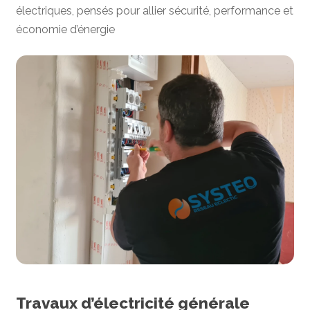
électriques, pensés pour allier sécurité, performance et
économie d’énergie
Travaux d’électricité générale