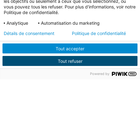
les objectifs ou seulement à ceux que vous sélectionnez, ou
vous pouvez tous les refuser. Pour plus d'informations, voir notre
Politique de confidentialité.
Analytique
Automatisation du marketing
Détails de consentement
Politique de confidentialité
Tout accepter
Tout refuser
Powered by