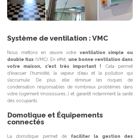
Système de ventilation : VMC
Nous mettons en œuvre votre
ventilation simple ou
double flux
(VMC). En effet,
une bonne ventilation dans
votre maison, c’est très important !
Cela permet
d’évacuer l’humidité, la vapeur d’eau et la pollution qui
s’accumule. De plus, elle diminue les risques de
condensation responsables de nombreux problèmes dans
votre logement (moisissures…) et garantit notamment la santé
des occupants.
Domotique et Équipements
connectés
La domotique permet de
faciliter la gestion des