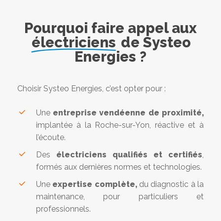
Pourquoi faire appel aux
électriciens
de Systeo
Energies ?
Choisir Systeo Energies, c’est opter pour :
Une
entreprise vendéenne de proximité,
implantée à la Roche-sur-Yon, réactive et à
l’écoute.
Des
électriciens qualifiés et certifiés
,
formés aux dernières normes et technologies.
Une
expertise complète,
du diagnostic à la
maintenance, pour particuliers et
professionnels.