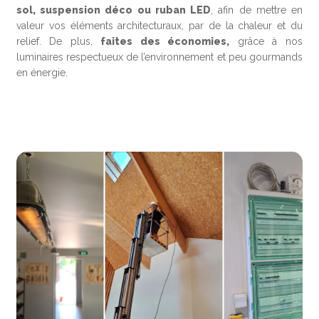
sol, suspension déco ou ruban LED
, afin de mettre en
valeur vos éléments architecturaux, par de la chaleur et du
relief. De plus,
faites des économies,
grâce à nos
luminaires respectueux de l’environnement et peu gourmands
en énergie.