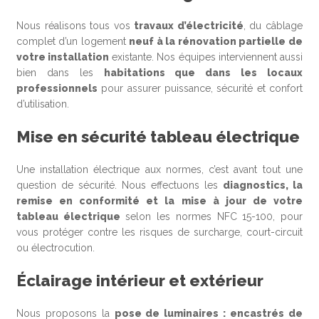
Nous réalisons tous vos
travaux d’électricité
, du câblage
complet d’un logement
neuf à la rénovation partielle de
votre installation
existante. Nos équipes interviennent aussi
bien dans les
habitations que dans les locaux
professionnels
pour assurer puissance, sécurité et confort
d’utilisation.
Mise en sécurité tableau électrique
Une installation électrique aux normes, c’est avant tout une
question de sécurité. Nous effectuons les
diagnostics, la
remise en conformité et la mise à jour de votre
tableau électrique
selon les normes NFC 15-100, pour
vous protéger contre les risques de surcharge, court-circuit
ou électrocution.
Éclairage intérieur et extérieur
Nous proposons la
pose de luminaires : encastrés de