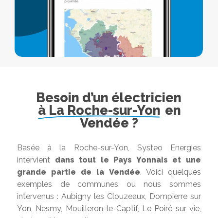
Besoin d’un électricien
à La Roche-sur-Yon
en
Vendée ?
Basée à la Roche-sur-Yon, Systeo Energies
intervient
dans tout le Pays Yonnais et une
grande partie de la Vendée
. Voici quelques
exemples de communes ou nous sommes
intervenus : Aubigny les Clouzeaux, Dompierre sur
Yon, Nesmy, Mouilleron-le-Captif, Le Poiré sur vie,